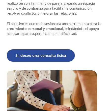
realizo terapia familiar y de pareja, creando un
espacio
seguro y de confianza
para facilitar la comunicación,
resolver conflictos y mejorar las relaciones.
El objetivo es que cada sesión sea una herramienta para tu
crecimiento personal y emocional
, brindándote el apoyo
necesario para superar cualquier dificultad.
Si, deseo una consulta física