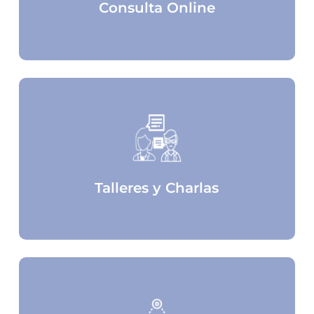
Consulta Online
Talleres y Charlas