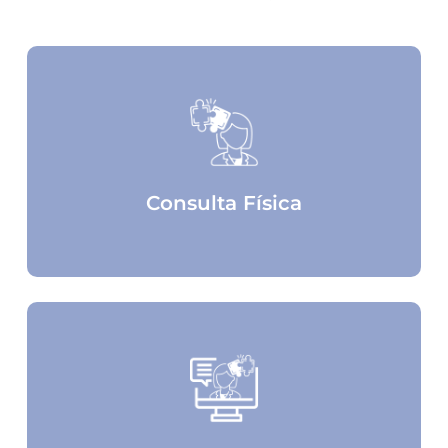
Consulta Física