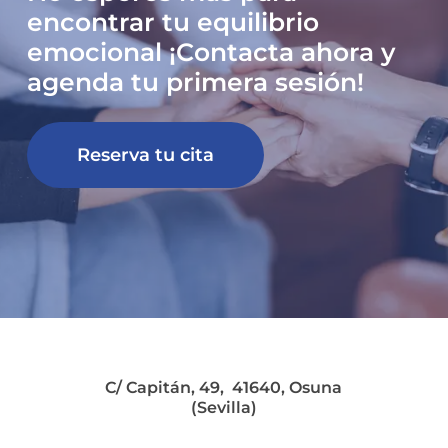
encontrar tu equilibrio
emocional ¡Contacta ahora y
agenda tu primera sesión!
Reserva tu cita
C/ Capitán, 49, 41640, Osuna
(Sevilla)