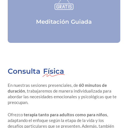
Meditación Guiada
Consulta
Física
En nuestras sesiones presenciales, de
60 minutos de
duración
, trabajaremos de manera individualizada para
abordar las necesidades emocionales y psicológicas que te
preocupan.
Ofrezco
terapia tanto para adultos como para niños
,
adaptando el enfoque según la etapa de la vida y los
desafíos particulares que se presenten. Además, también