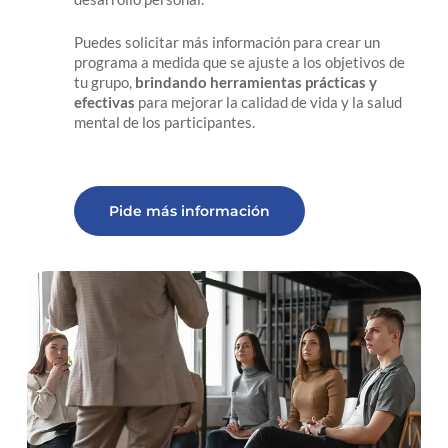
Puedes solicitar más información para crear un
programa a medida que se ajuste a los objetivos de
tu grupo,
brindando herramientas prácticas y
efectivas
para mejorar la calidad de vida y la salud
mental de los participantes.
Pide más información