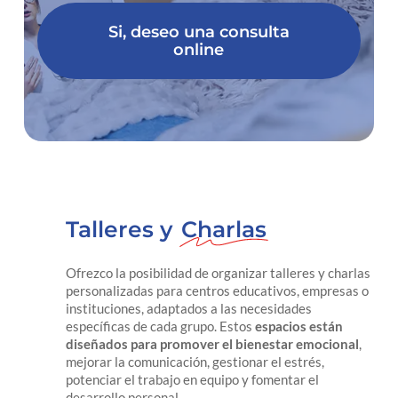
Si, deseo una consulta
online
Talleres y
Charlas
Ofrezco la posibilidad de organizar talleres y charlas
personalizadas para centros educativos, empresas o
instituciones, adaptados a las necesidades
específicas de cada grupo. Estos
espacios están
diseñados para promover el bienestar emocional
,
mejorar la comunicación, gestionar el estrés,
potenciar el trabajo en equipo y fomentar el
desarrollo personal.