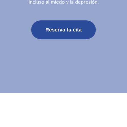
incluso al miedo y la depresión.
Reserva tu cita