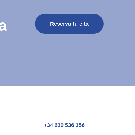
a
Reserva tu cita
+34 630 536 356