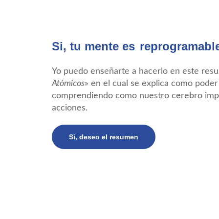
Si, tu mente es
reprogramabl
Yo puedo enseñarte a hacerlo en este resu
Atómicos
» en el cual se explica como pode
comprendiendo como nuestro cerebro impl
acciones.
Si, deseo el resumen