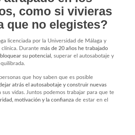
os, como si vivieras
a que no elegistes?
ga licenciada por la Universidad de Málaga y
a clínica. Durante
más de 20 años he trabajado
bloquear su potencial
, superar el autosabotaje y
quilibrada.
personas que hoy saben que es posible
dejar atrás el autosabotaje y construir nuevas
sus vidas. Juntos podemos trabajar para que te
ridad, motivación y la confianza
de estar en el